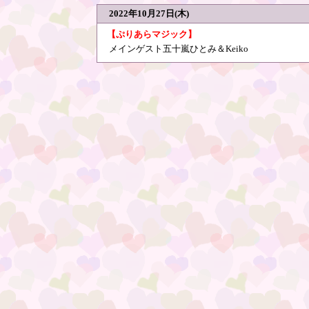
2022年10月27日(木)
【ぷりあらマジック】
メインゲスト五十嵐ひとみ＆Keiko